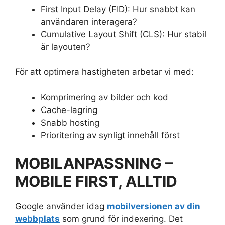
First Input Delay (FID): Hur snabbt kan
användaren interagera?
Cumulative Layout Shift (CLS): Hur stabil
är layouten?
För att optimera hastigheten arbetar vi med:
Komprimering av bilder och kod
Cache-lagring
Snabb hosting
Prioritering av synligt innehåll först
MOBILANPASSNING –
MOBILE FIRST, ALLTID
Google använder idag
mobilversionen av din
webbplats
som grund för indexering. Det