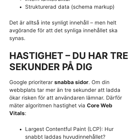
Strukturerad data (schema markup)
Det är alltså inte synligt innehåll – men helt
avgörande för att det synliga innehållet ska
synas.
HASTIGHET – DU HAR TRE
SEKUNDER PÅ DIG
Google prioriterar
snabba sidor
. Om din
webbplats tar mer än tre sekunder att ladda
ökar risken för att användaren lämnar. Därför
mäter algoritmen hastighet via
Core Web
Vitals
:
Largest Contentful Paint (LCP): Hur
snabbt laddas huvudinnehållet?