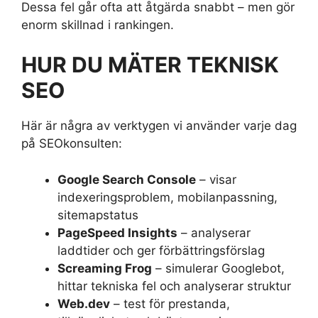
Dessa fel går ofta att åtgärda snabbt – men gör
enorm skillnad i rankingen.
HUR DU MÄTER TEKNISK
SEO
Här är några av verktygen vi använder varje dag
på SEOkonsulten:
Google Search Console
– visar
indexeringsproblem, mobilanpassning,
sitemapstatus
PageSpeed Insights
– analyserar
laddtider och ger förbättringsförslag
Screaming Frog
– simulerar Googlebot,
hittar tekniska fel och analyserar struktur
Web.dev
– test för prestanda,