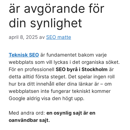
är avgörande för
din synlighet
april 8, 2025
av
SEO matte
Teknisk SEO
är fundamentet bakom varje
webbplats som vill lyckas i det organiska söket.
För en professionell
SEO byrå i Stockholm
är
detta alltid första steget. Det spelar ingen roll
hur bra ditt innehåll eller dina länkar är – om
webbplatsen inte fungerar tekniskt kommer
Google aldrig visa den högt upp.
Med andra ord:
en osynlig sajt är en
oanvändbar sajt.