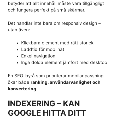
betyder att allt innehåll måste vara tillgängligt
och fungera perfekt på små skärmar.
Det handlar inte bara om responsiv design –
utan även:
Klickbara element med rätt storlek
Laddtid för mobilnät
Enkel navigation
Inga dolda element jämfört med desktop
En SEO-byrå som prioriterar mobilanpassning
ökar både
ranking, användarvänlighet och
konvertering.
INDEXERING – KAN
GOOGLE HITTA DITT