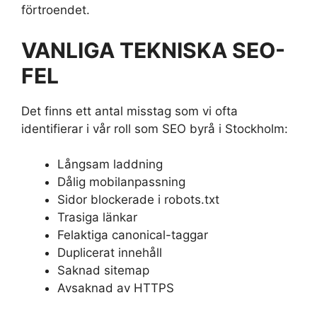
förtroendet.
VANLIGA TEKNISKA SEO-
FEL
Det finns ett antal misstag som vi ofta
identifierar i vår roll som SEO byrå i Stockholm:
Långsam laddning
Dålig mobilanpassning
Sidor blockerade i robots.txt
Trasiga länkar
Felaktiga canonical-taggar
Duplicerat innehåll
Saknad sitemap
Avsaknad av HTTPS